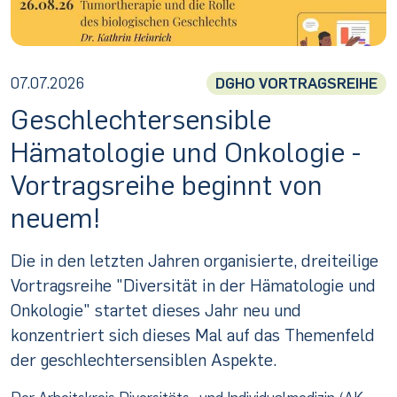
07.07.2026
DGHO VORTRAGSREIHE
Geschlechtersensible
Hämatologie und Onkologie -
Vortragsreihe beginnt von
neuem!
Die in den letzten Jahren organisierte, dreiteilige
Vortragsreihe "Diversität in der Hämatologie und
Onkologie" startet dieses Jahr neu und
konzentriert sich dieses Mal auf das Themenfeld
der geschlechtersensiblen Aspekte.