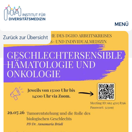
ZUM HAUPTINHALT SPRINGEN
MENÜ
Zurück
zur Übersicht